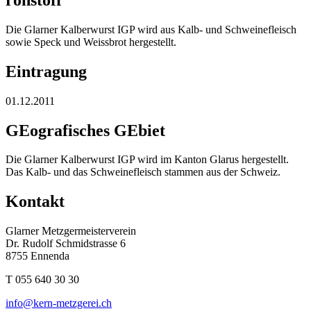
Die Glarner Kalberwurst IGP wird aus Kalb- und Schweinefleisch
sowie Speck und Weissbrot hergestellt.
Eintragung
01.12.2011
GEografisches GEbiet
Die Glarner Kalberwurst IGP wird im Kanton Glarus hergestellt.
Das Kalb- und das Schweinefleisch stammen aus der Schweiz.
Kontakt
Glarner Metzgermeisterverein
Dr. Rudolf Schmidstrasse 6
8755 Ennenda
T 055 640 30 30
info@kern-metzgerei.ch