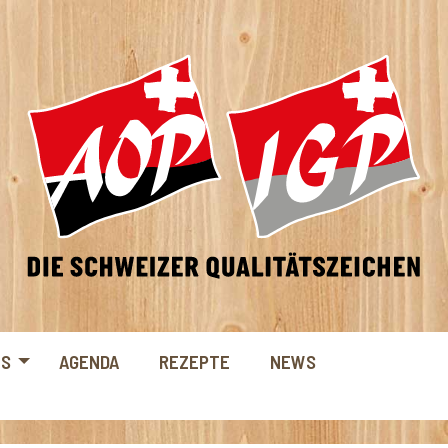
NS
AGENDA
REZEPTE
NEWS