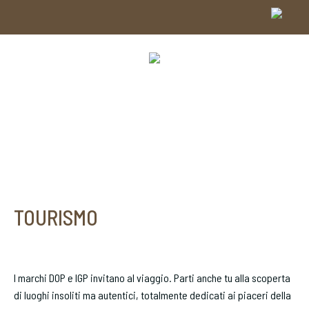
TOURISMO
I marchi DOP e IGP invitano al viaggio. Parti anche tu alla scoperta
di luoghi insoliti ma autentici, totalmente dedicati ai piaceri della