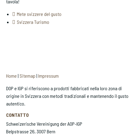
tavola!
Mete svizzere del gusto
Svizzera Turismo
Home
|
Sitemap
|
Impressum
DOP e IGP si riferiscono a prodotti fabbricati nella loro zona di
origine in Svizzera con metodi tradizionali e mantenendo il gusto
autentico.
CONTATTO
Schweizerische Vereinigung der AOP-IGP
Belpstrasse 26, 3007 Bern