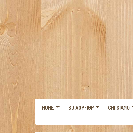
HOME
SU AOP-IGP
CHI SIAMO