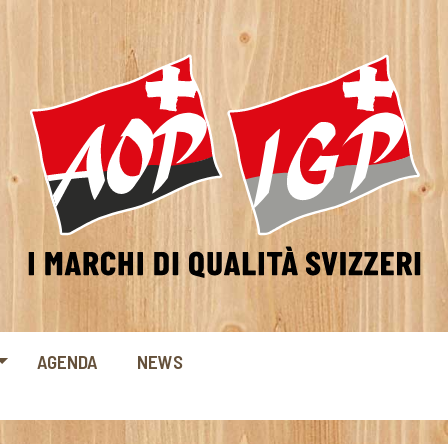
AGENDA
NEWS