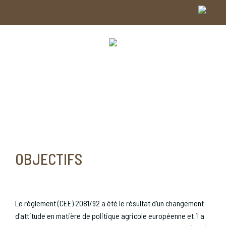
OBJECTIFS
Le règlement (CEE) 2081/92 a été le résultat d'un changement
d'attitude en matière de politique agricole européenne et il a