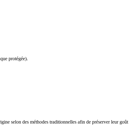
que protégée).
igine selon des méthodes traditionnelles afin de préserver leur goût