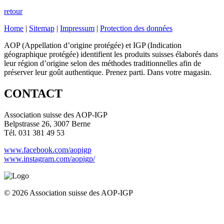
retour
Home
|
Sitemap
|
Impressum
|
Protection des données
AOP (Appellation d’origine protégée) et IGP (Indication
géographique protégée) identifient les produits suisses élaborés dans
leur région d’origine selon des méthodes traditionnelles afin de
préserver leur goût authentique. Prenez parti. Dans votre magasin.
CONTACT
Association suisse des AOP-IGP
Belpstrasse 26, 3007 Berne
Tél. 031 381 49 53
www.facebook.com/aopigp
www.instagram.com/aopigp/
© 2026 Association suisse des AOP-IGP