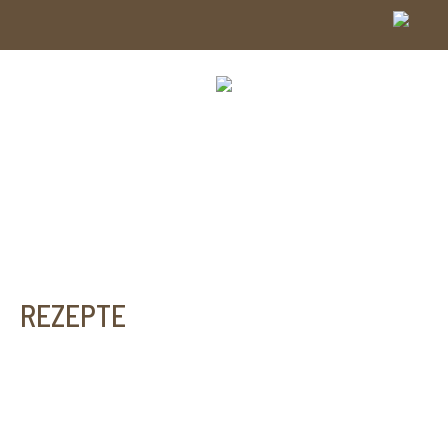
REZEPTE