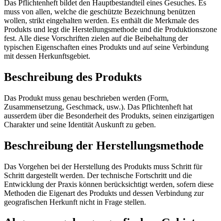
Das Pflichtenheft bildet den Hauptbestandteil eines Gesuches. Es
muss von allen, welche die geschützte Bezeichnung benützen
wollen, strikt eingehalten werden. Es enthält die Merkmale des
Produkts und legt die Herstellungsmethode und die Produktionszone
fest. Alle diese Vorschriften zielen auf die Beibehaltung der
typischen Eigenschaften eines Produkts und auf seine Verbindung
mit dessen Herkunftsgebiet.
Beschreibung des Produkts
Das Produkt muss genau beschrieben werden (Form,
Zusammensetzung, Geschmack, usw.). Das Pflichtenheft hat
ausserdem über die Besonderheit des Produkts, seinen einzigartigen
Charakter und seine Identität Auskunft zu geben.
Beschreibung der Herstellungsmethode
Das Vorgehen bei der Herstellung des Produkts muss Schritt für
Schritt dargestellt werden. Der technische Fortschritt und die
Entwicklung der Praxis können berücksichtigt werden, sofern diese
Methoden die Eigenart des Produkts und dessen Verbindung zur
geografischen Herkunft nicht in Frage stellen.