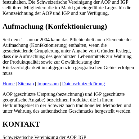
festzuhalten. Die Schweizerische Vereinigung der AOP und IGP
stellt ihren Mitgliedern die im Markt gut eingeführte Logos für die
Kennzeichnung der AOP und IGP und zur Verfügung.
Aufmachung (Konfektionierung)
Seit dem 1. Januar 2004 kann das Pflichtenheft auch Elemente der
Aufmachung (Konfektionierung) enthalten, wenn die
gesuchstellende Gruppierung unter Angabe von Gründen festlegt,
dass die Aufmachung des geschützten Lebensmittels zur Wahrung
der Produktqualität sowie zur Gewährleistung der
Rückverfolgbarkeit im abgegrenzten geografischen Gebiet erfolgen
muss.
Home
|
Sitemap
|
Impressum
|
Datenschutzerklärung
AOP (geschützte Ursprungsbezeichnung) und IGP (geschützte
geografische Angabe) bezeichnen Produkte, die in ihrem
Herkunftsgebiet in der Schweiz nach traditionellen Methoden und
unter Wahrung des authentischen Geschmacks hergestellt werden.
KONTAKT
Schweizerische Vereinigung der AOP-IGP