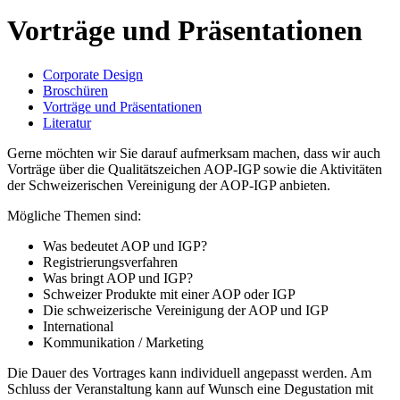
Vorträge und Präsentationen
Corporate Design
Broschüren
Vorträge und Präsentationen
Literatur
Gerne möchten wir Sie darauf aufmerksam machen, dass wir auch
Vorträge über die Qualitätszeichen AOP-IGP sowie die Aktivitäten
der Schweizerischen Vereinigung der AOP-IGP anbieten.
Mögliche Themen sind:
Was bedeutet AOP und IGP?
Registrierungsverfahren
Was bringt AOP und IGP?
Schweizer Produkte mit einer AOP oder IGP
Die schweizerische Vereinigung der AOP und IGP
International
Kommunikation / Marketing
Die Dauer des Vortrages kann individuell angepasst werden. Am
Schluss der Veranstaltung kann auf Wunsch eine Degustation mit