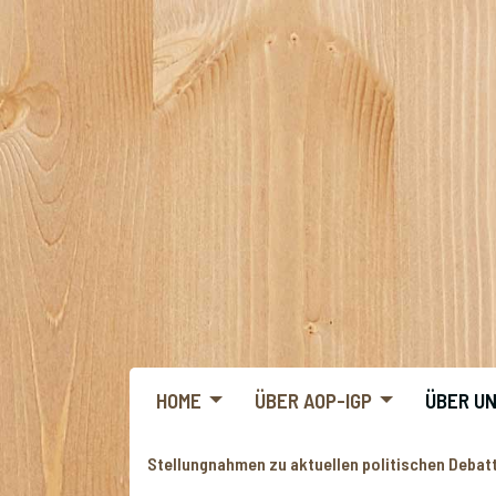
HOME
ÜBER AOP-IGP
ÜBER U
Stellungnahmen zu aktuellen politischen Debat