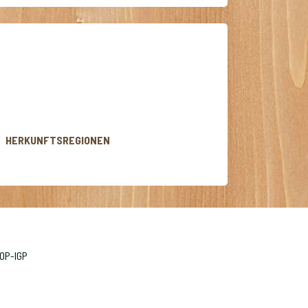
HERKUNFTSREGIONEN
AOP-IGP