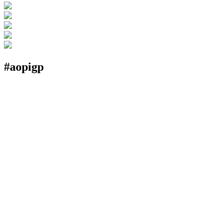
#aopigp