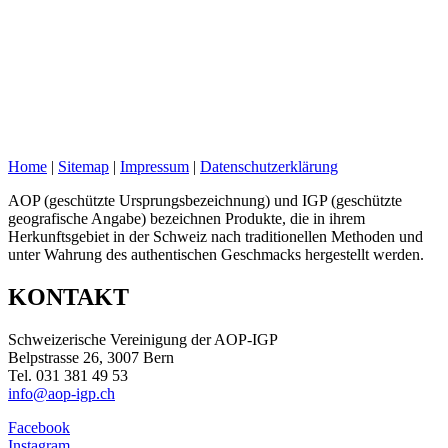
Home
|
Sitemap
|
Impressum
|
Datenschutzerklärung
AOP (geschützte Ursprungsbezeichnung) und IGP (geschützte
geografische Angabe) bezeichnen Produkte, die in ihrem
Herkunftsgebiet in der Schweiz nach traditionellen Methoden und
unter Wahrung des authentischen Geschmacks hergestellt werden.
KONTAKT
Schweizerische Vereinigung der AOP-IGP
Belpstrasse 26, 3007 Bern
Tel. 031 381 49 53
info@aop-igp.ch
Facebook
Instagram