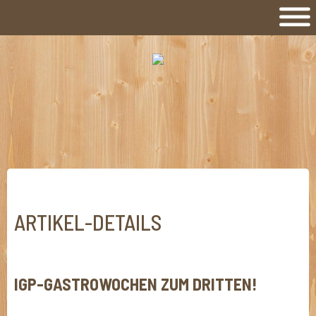
ARTIKEL-DETAILS
IGP-GASTROWOCHEN ZUM DRITTEN!