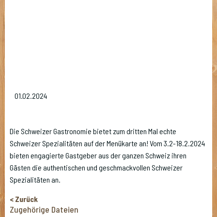
01.02.2024
Die Schweizer Gastronomie bietet zum dritten Mal echte
Schweizer Spezialitäten auf der Menükarte an! Vom 3.2-18.2.2024
bieten engagierte Gastgeber aus der ganzen Schweiz ihren
Gästen die authentischen und geschmackvollen Schweizer
Spezialitäten an.
Zurück
Zugehörige Dateien