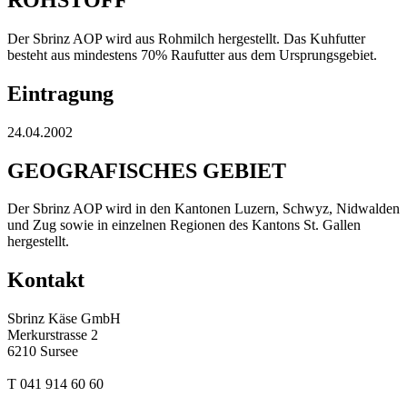
Der Sbrinz AOP wird aus Rohmilch hergestellt. Das Kuhfutter
besteht aus mindestens 70% Raufutter aus dem Ursprungsgebiet.
Eintragung
24.04.2002
GEOGRAFISCHES GEBIET
Der Sbrinz AOP wird in den Kantonen Luzern, Schwyz, Nidwalden
und Zug sowie in einzelnen Regionen des Kantons St. Gallen
hergestellt.
Kontakt
Sbrinz Käse GmbH
Merkurstrasse 2
6210 Sursee
T 041 914 60 60