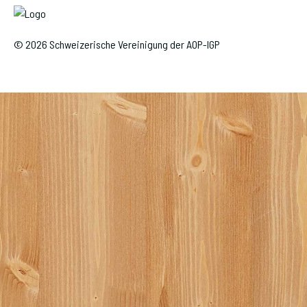
© 2026 Schweizerische Vereinigung der AOP-IGP