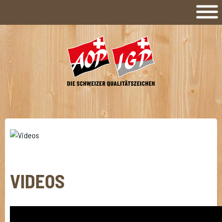
VIDEOS