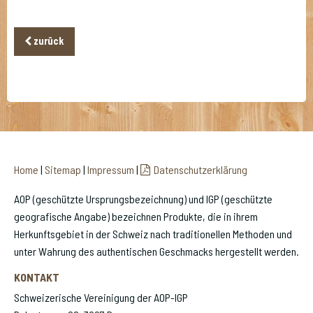
zurück
Home
|
Sitemap
|
Impressum
|
Datenschutzerklärung
AOP (geschützte Ursprungsbezeichnung) und IGP (geschützte
geografische Angabe) bezeichnen Produkte, die in ihrem
Herkunftsgebiet in der Schweiz nach traditionellen Methoden und
unter Wahrung des authentischen Geschmacks hergestellt werden.
KONTAKT
Schweizerische Vereinigung der AOP-IGP