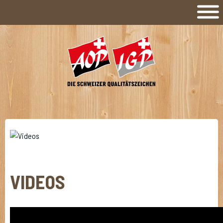
VIDEOS