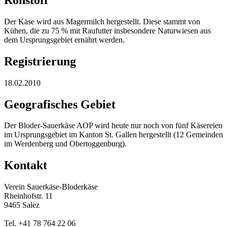
Der Käse wird aus Magermilch hergestellt. Diese stammt von
Kühen, die zu 75 % mit Raufutter insbesondere Naturwiesen aus
dem Ursprungsgebiet ernährt werden.
Registrierung
18.02.2010
Geografisches Gebiet
Der Bloder-Sauerkäse AOP wird heute nur noch von fünf Käsereien
im Ursprungsgebiet im Kanton St. Gallen hergestellt (12 Gemeinden
im Werdenberg und Obertoggenburg).
Kontakt
Verein Sauerkäse-Bloderkäse
Rheinhofstr. 11
9465 Salez
Tel. +41 78 764 22 06