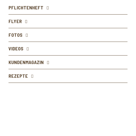
PFLICHTENHEFT
FLYER
FOTOS
VIDEOS
KUNDENMAGAZIN
REZEPTE