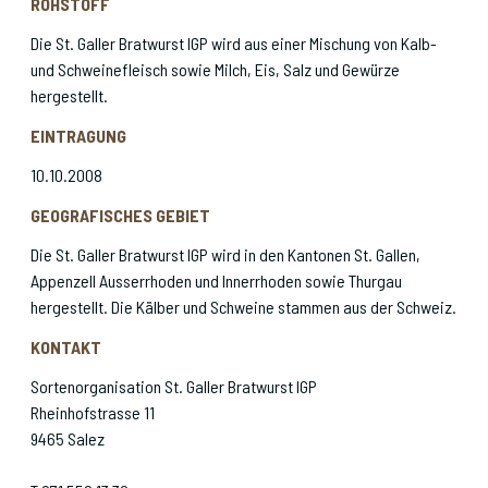
ROHSTOFF
Die St. Galler Bratwurst IGP wird aus einer Mischung von Kalb-
und Schweinefleisch sowie Milch, Eis, Salz und Gewürze
hergestellt.
EINTRAGUNG
10.10.2008
GEOGRAFISCHES GEBIET
Die St. Galler Bratwurst IGP wird in den Kantonen St. Gallen,
Appenzell Ausserrhoden und Innerrhoden sowie Thurgau
hergestellt. Die Kälber und Schweine stammen aus der Schweiz.
KONTAKT
Sortenorganisation St. Galler Bratwurst IGP
Rheinhofstrasse 11
9465 Salez