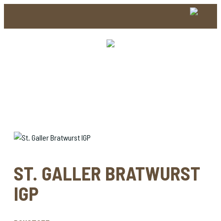
ST. GALLER BRATWURST
IGP