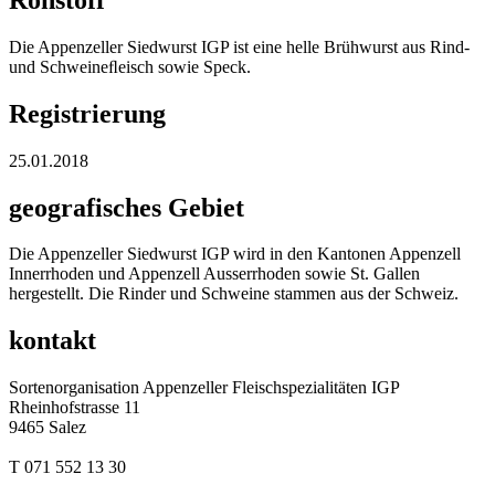
Die Appenzeller Siedwurst IGP ist eine helle Brühwurst aus Rind-
und Schweineﬂeisch sowie Speck.
Registrierung
25.01.2018
geografisches Gebiet
Die Appenzeller Siedwurst IGP wird in den Kantonen Appenzell
Innerrhoden und Appenzell Ausserrhoden sowie St. Gallen
hergestellt. Die Rinder und Schweine stammen aus der Schweiz.
kontakt
Sortenorganisation Appenzeller Fleischspezialitäten IGP
Rheinhofstrasse 11
9465 Salez
T 071 552 13 30